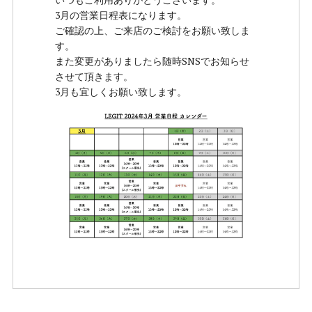
3月の営業日程表になります。
ご確認の上、ご来店のご検討をお願い致しま
す。
また変更がありましたら随時SNSでお知らせ
させて頂きます。
3月も宜しくお願い致します。