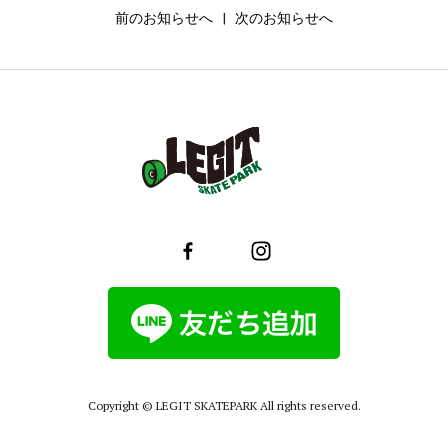
前のお知らせへ
|
次のお知らせへ
Copyright © LEGIT SKATEPARK All rights reserved.