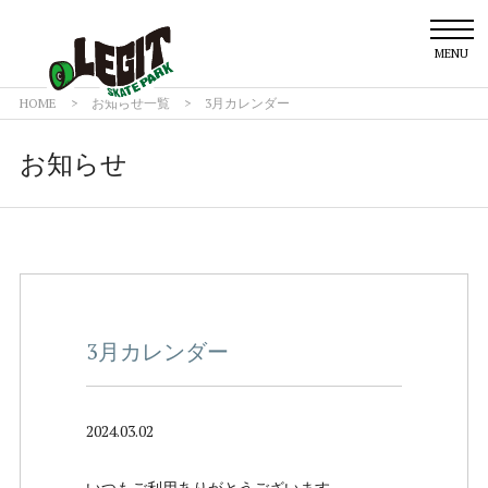
MENU
HOME
>
お知らせ一覧
>
3月カレンダー
お知らせ
3月カレンダー
2024.03.02
いつもご利用ありがとうございます。