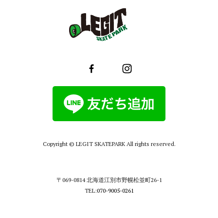
Copyright © LEGIT SKATEPARK All rights reserved.
〒069-0814 北海道江別市野幌松並町26-1
TEL:
070-9005-0261