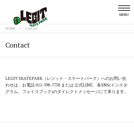
MENU
HOME
>
Contact
Contact
LEGIT SKATEPARK（レジット・スケートパーク）へのお問い合
わせは、お電話 011-398-7758 または 公式LINE、各SNS(インスタ
グラム、フェイスブック)のダイレクトメッセージにて承ります。